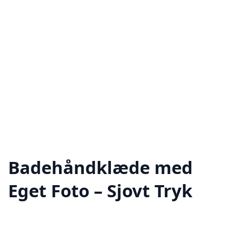
Badehåndklæde med
Eget Foto – Sjovt Tryk