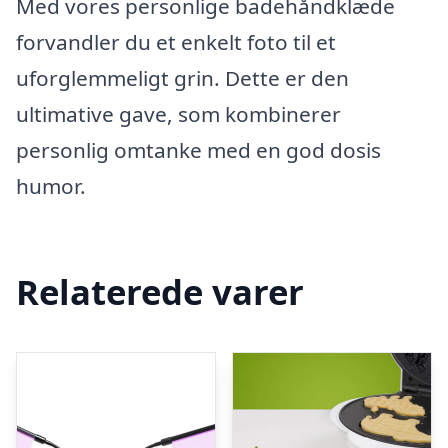
Med vores personlige badehåndklæde
forvandler du et enkelt foto til et
uforglemmeligt grin. Dette er den
ultimative gave, som kombinerer
personlig omtanke med en god dosis
humor.
Relaterede varer