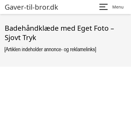
Gaver-til-bror.dk
Menu
Badehåndklæde med Eget Foto –
Sjovt Tryk