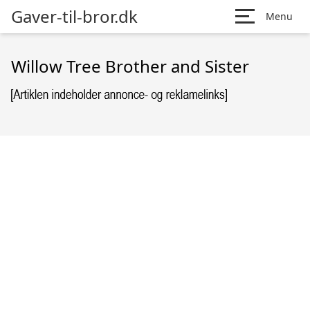
Gaver-til-bror.dk
Menu
Willow Tree Brother and Sister