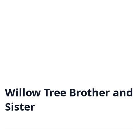
Willow Tree Brother and
Sister