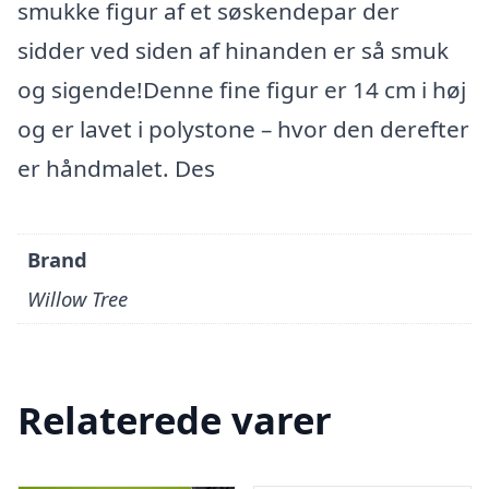
smukke figur af et søskendepar der
sidder ved siden af hinanden er så smuk
og sigende!Denne fine figur er 14 cm i høj
og er lavet i polystone – hvor den derefter
er håndmalet. Des
Brand
Willow Tree
Relaterede varer