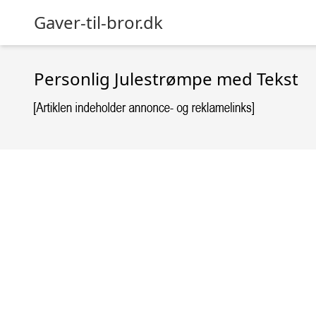
Gaver-til-bror.dk
Personlig Julestrømpe med Tekst